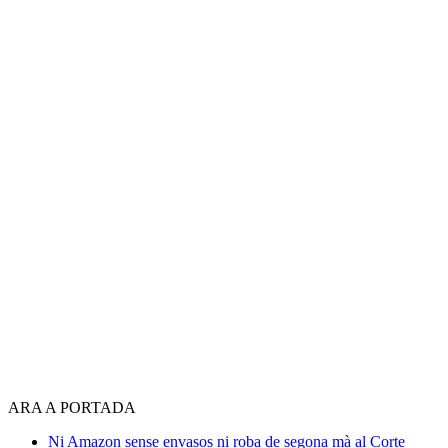
ARA A PORTADA
Ni Amazon sense envasos ni roba de segona mà al Corte