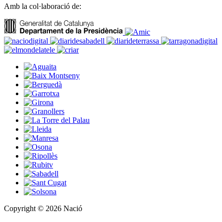
Amb la col·laboració de:
Copyright © 2026 Nació