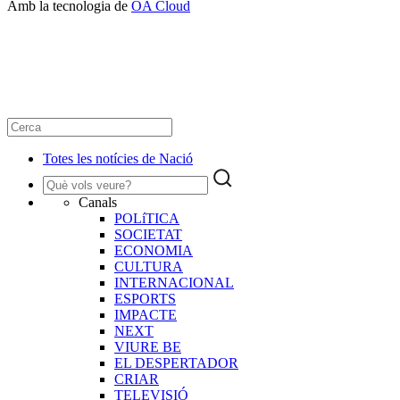
Amb la tecnologia de
OA Cloud
Totes les notícies de Nació
Canals
POLíTICA
SOCIETAT
ECONOMIA
CULTURA
INTERNACIONAL
ESPORTS
IMPACTE
NEXT
VIURE BE
EL DESPERTADOR
CRIAR
TELEVISIÓ