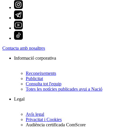
Contacta amb nosaltres
Informació corporativa
Reconeixements
Publicitat
Consulta tot l'equip
Totes les notícies publicades avui a Nació
Legal
Avís legal
Privacitat i Cookies
Audiència certificada ComScore