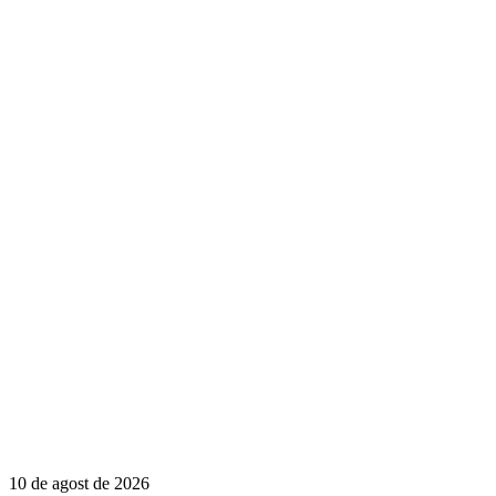
10 de agost de 2026