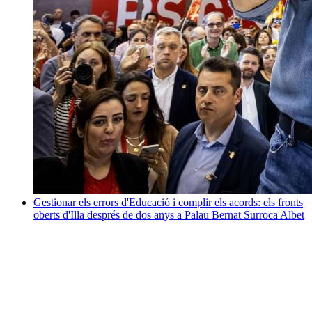
Gestionar els errors d'Educació i complir els acords: els fronts
oberts d'Illa després de dos anys a Palau
Bernat Surroca Albet