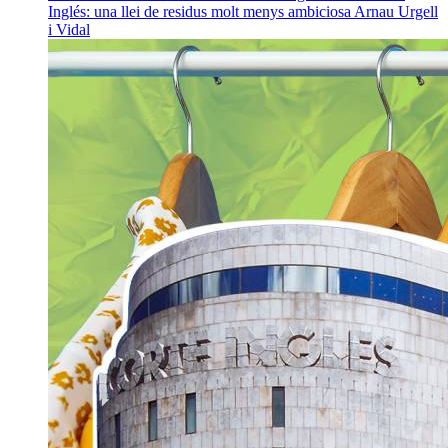
Inglés: una llei de residus molt menys ambiciosa
Arnau Urgell
i Vidal