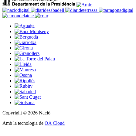
Copyright © 2026 Nació
Amb la tecnologia de
OA Cloud