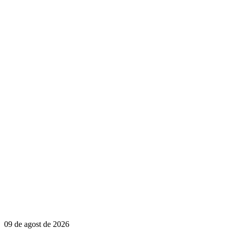
09 de agost de 2026