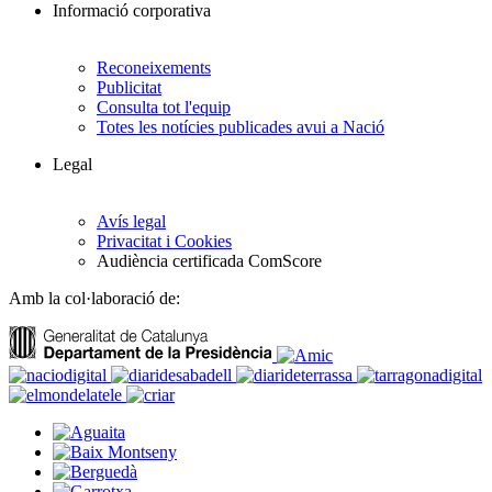
Informació corporativa
Reconeixements
Publicitat
Consulta tot l'equip
Totes les notícies publicades avui a Nació
Legal
Avís legal
Privacitat i Cookies
Audiència certificada ComScore
Amb la col·laboració de: