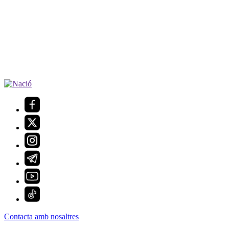
Contacta amb nosaltres