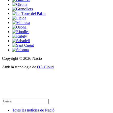
Copyright © 2026 Nació
Amb la tecnologia de
OA Cloud
Totes les notícies de Nació