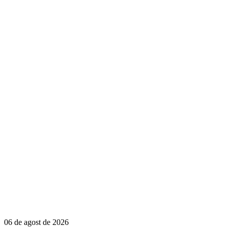
06 de agost de 2026