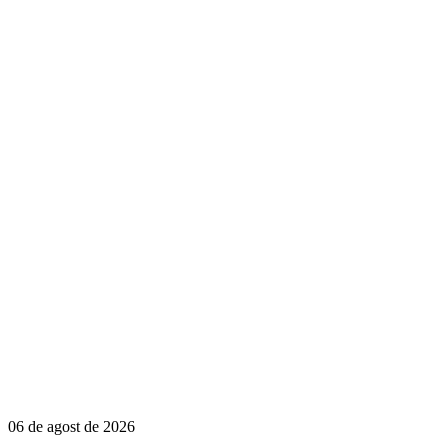
06 de agost de 2026