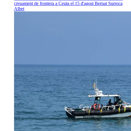
creuament de frontera a Ceuta el 15 d'agost
Bernat Surroca
Albet