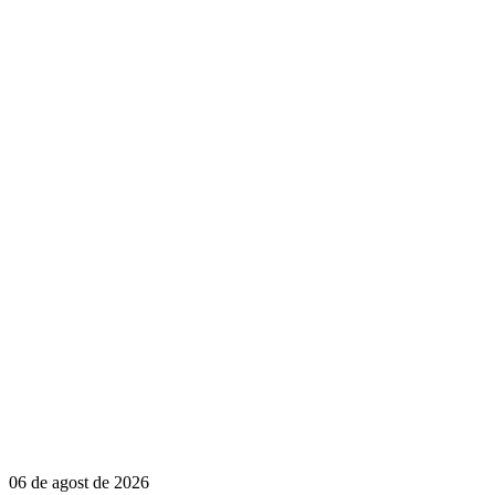
06 de agost de 2026