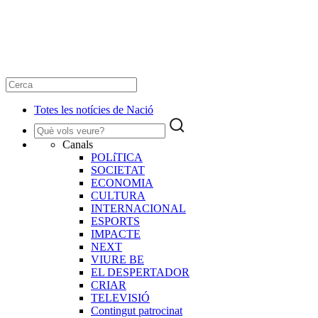
Totes les notícies de Nació
Canals
POLíTICA
SOCIETAT
ECONOMIA
CULTURA
INTERNACIONAL
ESPORTS
IMPACTE
NEXT
VIURE BE
EL DESPERTADOR
CRIAR
TELEVISIÓ
Contingut patrocinat