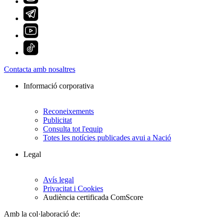
Contacta amb nosaltres
Informació corporativa
Reconeixements
Publicitat
Consulta tot l'equip
Totes les notícies publicades avui a Nació
Legal
Avís legal
Privacitat i Cookies
Audiència certificada ComScore
Amb la col·laboració de: