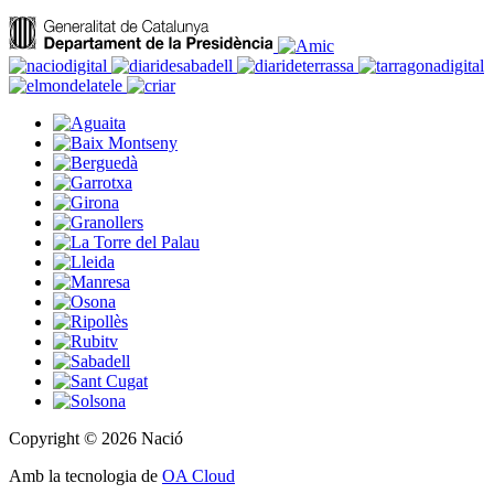
Copyright © 2026 Nació
Amb la tecnologia de
OA Cloud