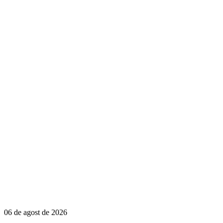
06 de agost de 2026