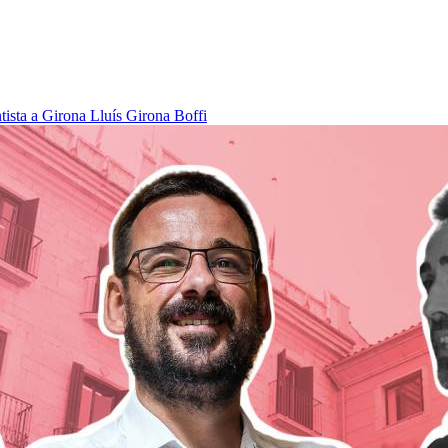
tista a Girona
Lluís Girona Boffi