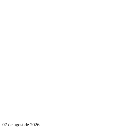
07 de agost de 2026