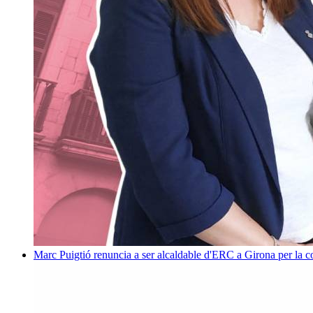
Marc Puigtió renuncia a ser alcaldable d'ERC a Girona per la c