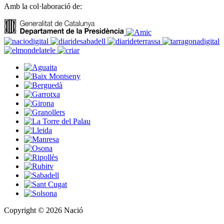
Amb la col·laboració de:
Copyright © 2026 Nació