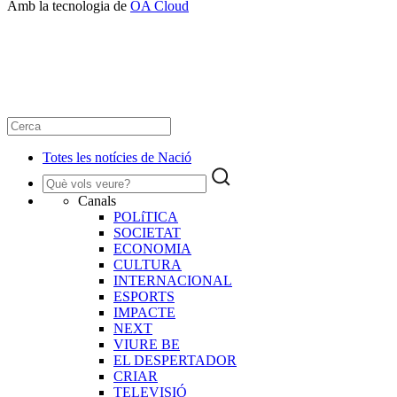
Amb la tecnologia de
OA Cloud
Totes les notícies de Nació
Canals
POLíTICA
SOCIETAT
ECONOMIA
CULTURA
INTERNACIONAL
ESPORTS
IMPACTE
NEXT
VIURE BE
EL DESPERTADOR
CRIAR
TELEVISIÓ