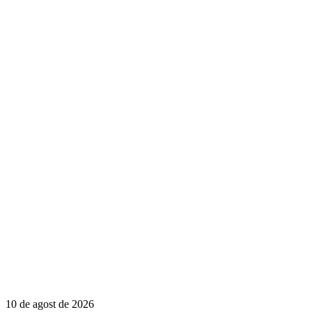
10 de agost de 2026