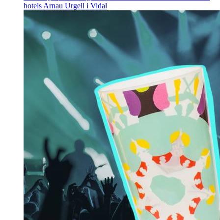
hotels
Arnau Urgell i Vidal