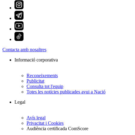
Contacta amb nosaltres
Informació corporativa
Reconeixements
Publicitat
Consulta tot l'equip
Totes les notícies publicades avui a Nació
Legal
Avís legal
Privacitat i Cookies
Audiència certificada ComScore