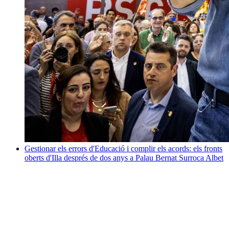
Gestionar els errors d'Educació i complir els acords: els fronts
oberts d'Illa després de dos anys a Palau
Bernat Surroca Albet