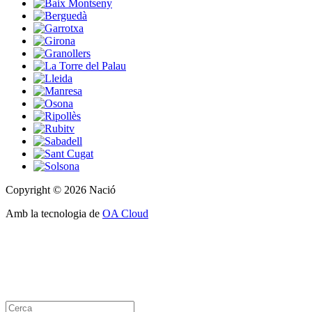
Copyright © 2026 Nació
Amb la tecnologia de
OA Cloud