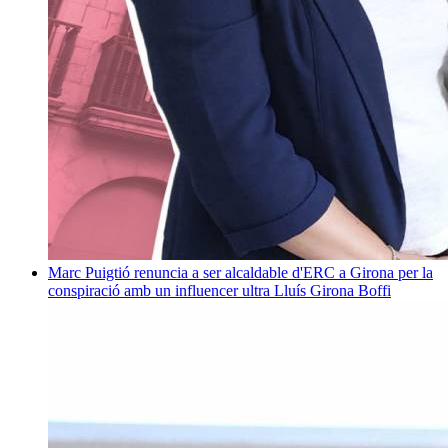
Marc Puigtió renuncia a ser alcaldable d'ERC a Girona per la
conspiració amb un influencer ultra
Lluís Girona Boffi