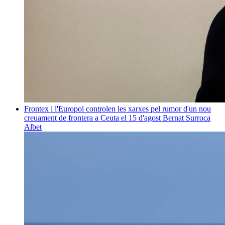
Frontex i l'Europol controlen les xarxes pel rumor d'un nou
creuament de frontera a Ceuta el 15 d'agost
Bernat Surroca
Albet