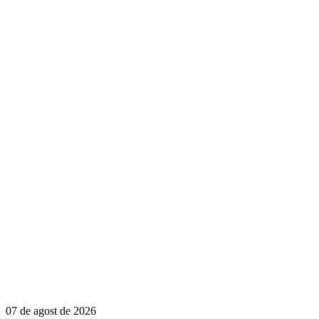
07 de agost de 2026