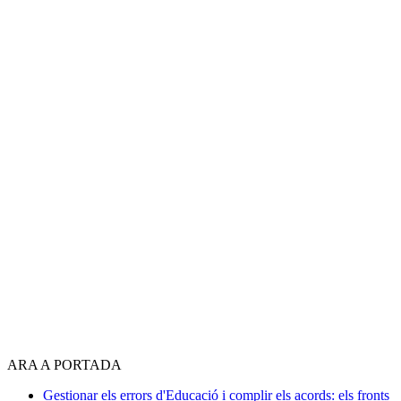
ARA A PORTADA
Gestionar els errors d'Educació i complir els acords: els fronts