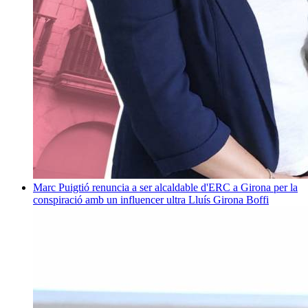
Marc Puigtió renuncia a ser alcaldable d'ERC a Girona per la
conspiració amb un influencer ultra
Lluís Girona Boffi