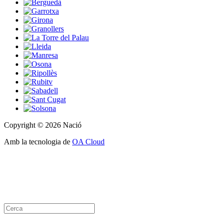
Copyright © 2026 Nació
Amb la tecnologia de
OA Cloud