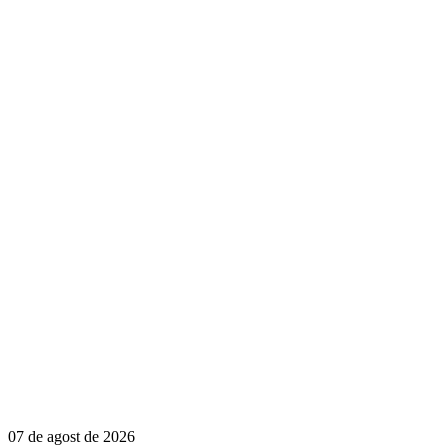
07 de agost de 2026