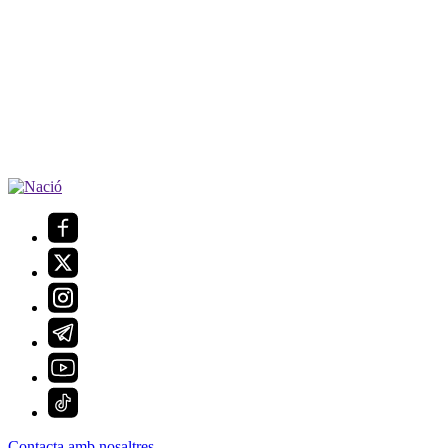
Contacta amb nosaltres