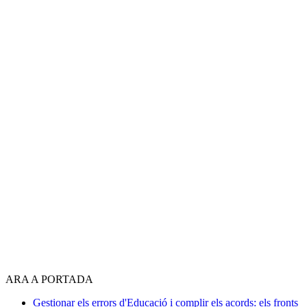
ARA A PORTADA
Gestionar els errors d'Educació i complir els acords: els fronts