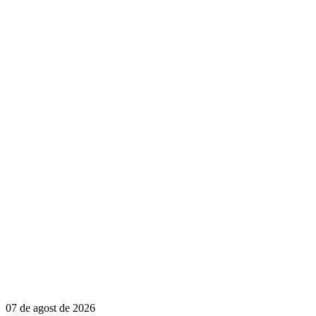
07 de agost de 2026