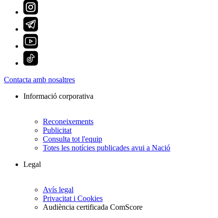
Contacta amb nosaltres
Informació corporativa
Reconeixements
Publicitat
Consulta tot l'equip
Totes les notícies publicades avui a Nació
Legal
Avís legal
Privacitat i Cookies
Audiència certificada ComScore