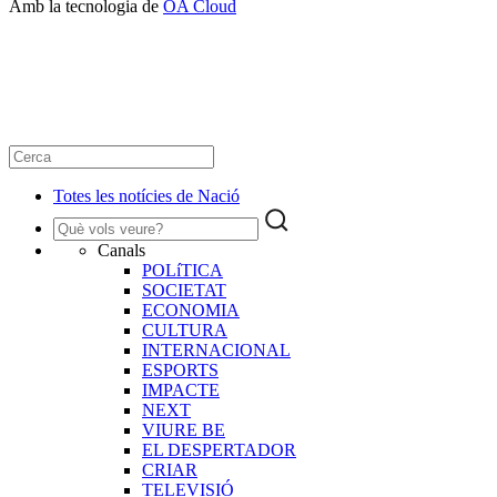
Amb la tecnologia de
OA Cloud
Totes les notícies de Nació
Canals
POLíTICA
SOCIETAT
ECONOMIA
CULTURA
INTERNACIONAL
ESPORTS
IMPACTE
NEXT
VIURE BE
EL DESPERTADOR
CRIAR
TELEVISIÓ