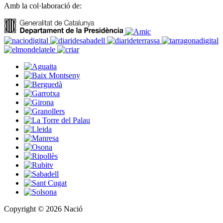
Amb la col·laboració de:
Copyright © 2026 Nació