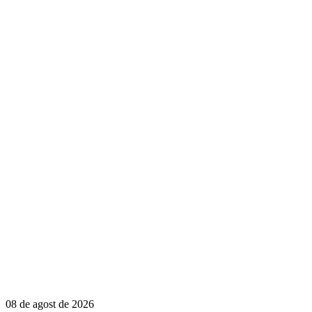
08 de agost de 2026