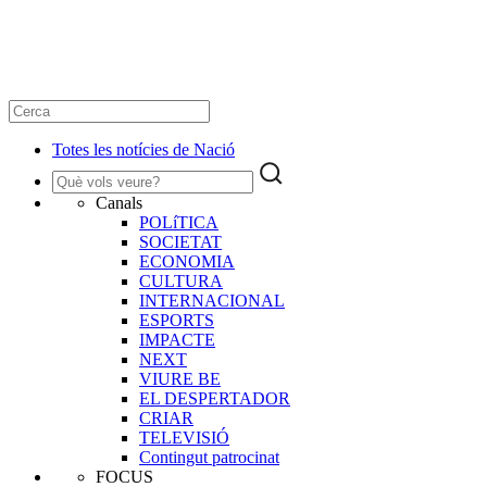
Totes les notícies de Nació
Canals
POLíTICA
SOCIETAT
ECONOMIA
CULTURA
INTERNACIONAL
ESPORTS
IMPACTE
NEXT
VIURE BE
EL DESPERTADOR
CRIAR
TELEVISIÓ
Contingut patrocinat
FOCUS