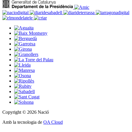
Copyright © 2026 Nació
Amb la tecnologia de
OA Cloud