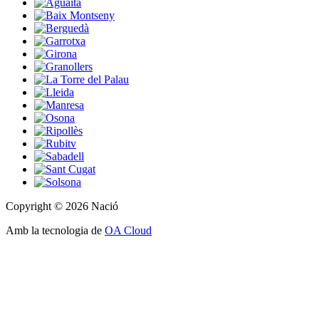
Copyright © 2026 Nació
Amb la tecnologia de
OA Cloud