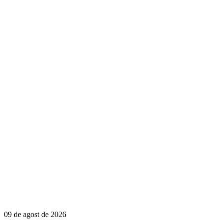
09 de agost de 2026