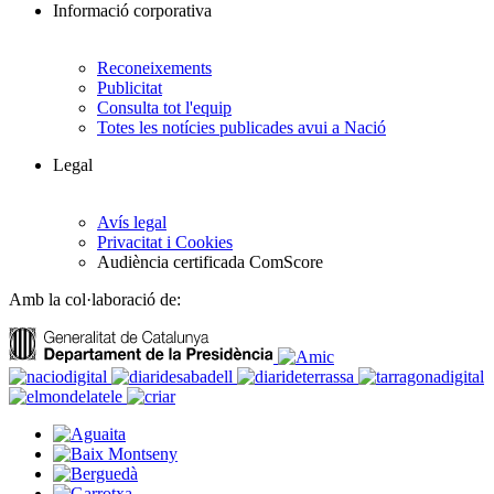
Informació corporativa
Reconeixements
Publicitat
Consulta tot l'equip
Totes les notícies publicades avui a Nació
Legal
Avís legal
Privacitat i Cookies
Audiència certificada ComScore
Amb la col·laboració de: