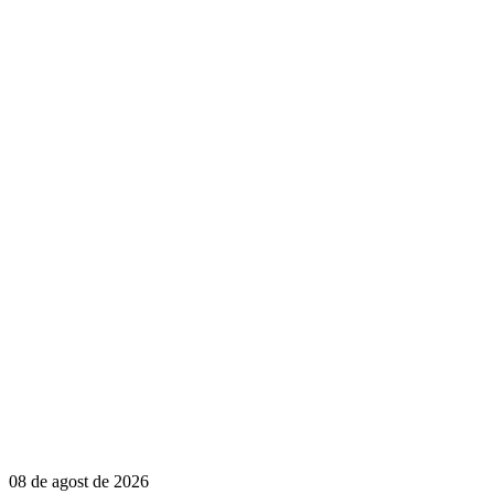
08 de agost de 2026