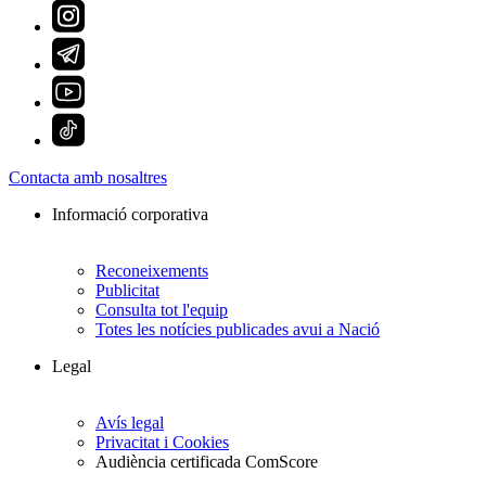
Contacta amb nosaltres
Informació corporativa
Reconeixements
Publicitat
Consulta tot l'equip
Totes les notícies publicades avui a Nació
Legal
Avís legal
Privacitat i Cookies
Audiència certificada ComScore