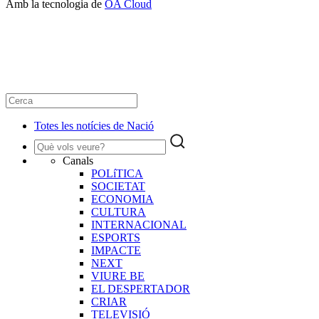
Amb la tecnologia de
OA Cloud
Totes les notícies de Nació
Canals
POLíTICA
SOCIETAT
ECONOMIA
CULTURA
INTERNACIONAL
ESPORTS
IMPACTE
NEXT
VIURE BE
EL DESPERTADOR
CRIAR
TELEVISIÓ