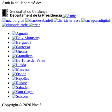
Amb la col·laboració de:
Copyright © 2026 Nació