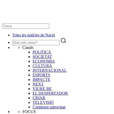
Totes les notícies de Nació
Canals
POLíTICA
SOCIETAT
ECONOMIA
CULTURA
INTERNACIONAL
ESPORTS
IMPACTE
NEXT
VIURE BE
EL DESPERTADOR
CRIAR
TELEVISIÓ
Contingut patrocinat
FOCUS