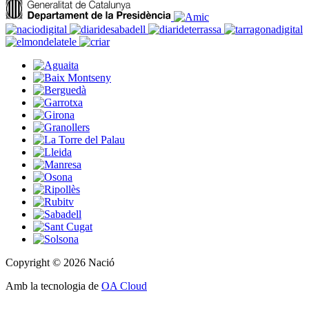
Copyright © 2026 Nació
Amb la tecnologia de
OA Cloud