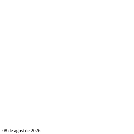
08 de agost de 2026