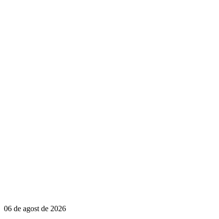
06 de agost de 2026