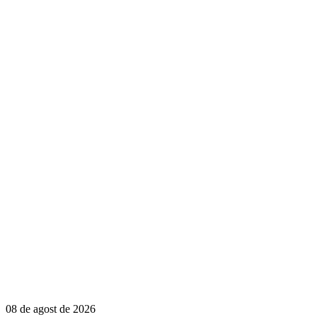
08 de agost de 2026