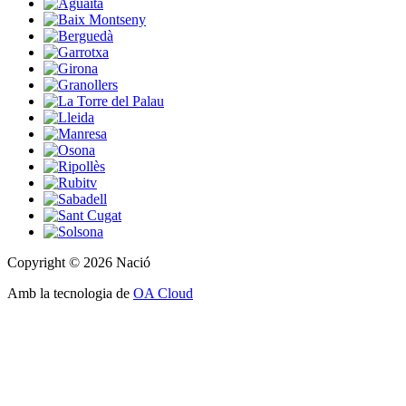
Copyright © 2026 Nació
Amb la tecnologia de
OA Cloud