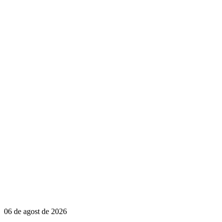
06 de agost de 2026