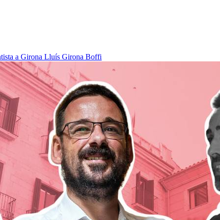
tista a Girona
Lluís Girona Boffi