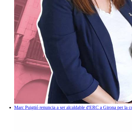
Marc Puigtió renuncia a ser alcaldable d'ERC a Girona per la c