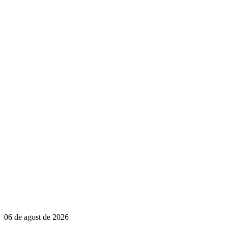
06 de agost de 2026