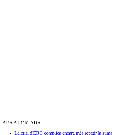
ARA A PORTADA
La crisi d'ERC complica encara més repetir la suma