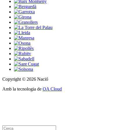
Copyright © 2026 Nació
Amb la tecnologia de
OA Cloud