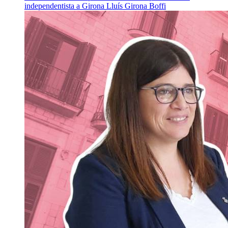
independentista a Girona
Lluís Girona Boffi