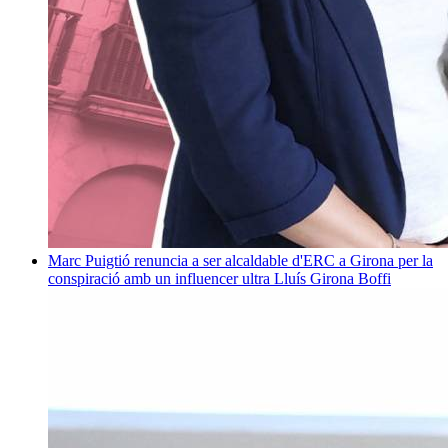
Marc Puigtió renuncia a ser alcaldable d'ERC a Girona per la
conspiració amb un influencer ultra
Lluís Girona Boffi