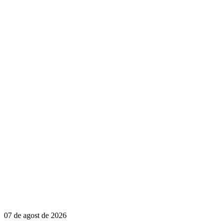
07 de agost de 2026