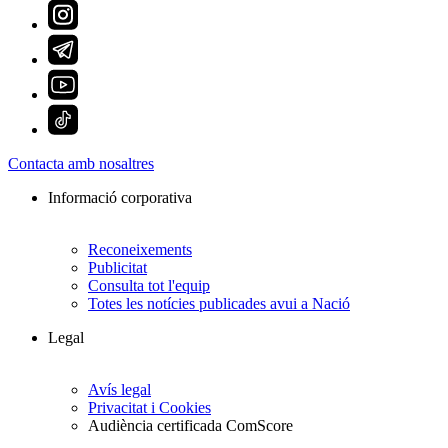
Contacta amb nosaltres
Informació corporativa
Reconeixements
Publicitat
Consulta tot l'equip
Totes les notícies publicades avui a Nació
Legal
Avís legal
Privacitat i Cookies
Audiència certificada ComScore