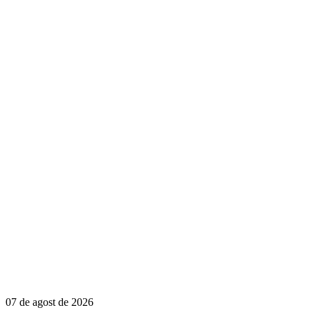
07 de agost de 2026