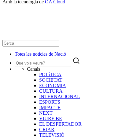
Amb la tecnologia de
OA Cloud
Totes les notícies de Nació
Canals
POLíTICA
SOCIETAT
ECONOMIA
CULTURA
INTERNACIONAL
ESPORTS
IMPACTE
NEXT
VIURE BE
EL DESPERTADOR
CRIAR
TELEVISIÓ