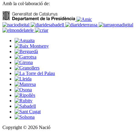
Amb la col·laboració de:
Copyright © 2026 Nació