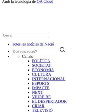
Amb la tecnologia de
OA Cloud
Totes les notícies de Nació
Canals
POLíTICA
SOCIETAT
ECONOMIA
CULTURA
INTERNACIONAL
ESPORTS
IMPACTE
NEXT
VIURE BE
EL DESPERTADOR
CRIAR
TELEVISIÓ