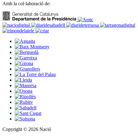
Amb la col·laboració de:
Copyright © 2026 Nació