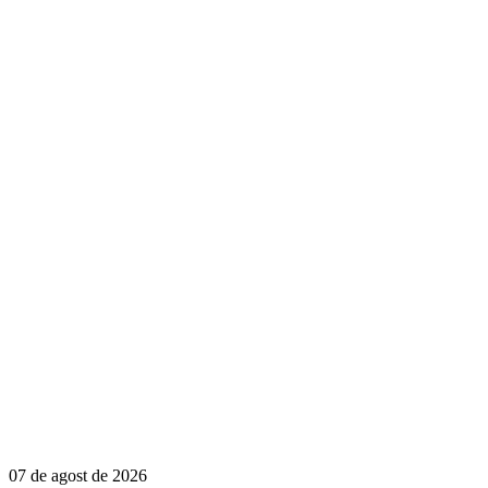
07 de agost de 2026