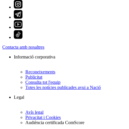
Contacta amb nosaltres
Informació corporativa
Reconeixements
Publicitat
Consulta tot l'equip
Totes les notícies publicades avui a Nació
Legal
Avís legal
Privacitat i Cookies
Audiència certificada ComScore