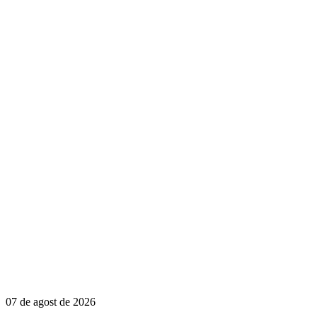
07 de agost de 2026