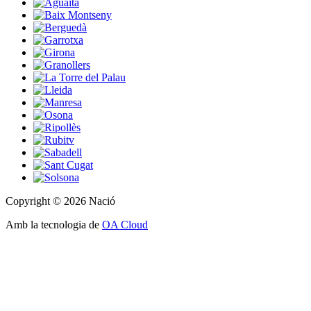
Copyright © 2026 Nació
Amb la tecnologia de
OA Cloud