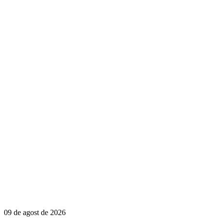
09 de agost de 2026