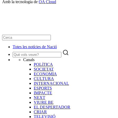
Amb la tecnologia de
OA Cloud
Totes les notícies de Nació
Canals
POLíTICA
SOCIETAT
ECONOMIA
CULTURA
INTERNACIONAL
ESPORTS
IMPACTE
NEXT
VIURE BE
EL DESPERTADOR
CRIAR
TELEVISIÓ