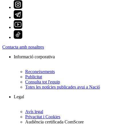
Contacta amb nosaltres
Informació corporativa
Reconeixements
Publicitat
Consulta tot l'equip
Totes les notícies publicades avui a Nació
Legal
Avís legal
Privacitat i Cookies
Audiència certificada ComScore