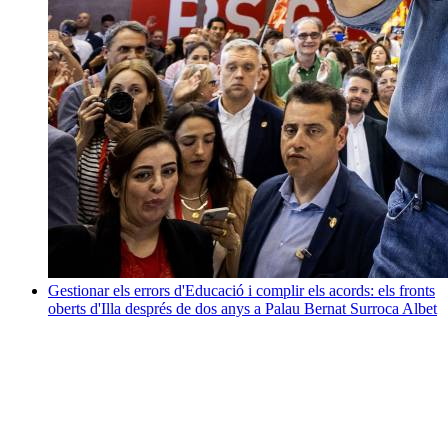
Gestionar els errors d'Educació i complir els acords: els fronts
oberts d'Illa després de dos anys a Palau
Bernat Surroca Albet