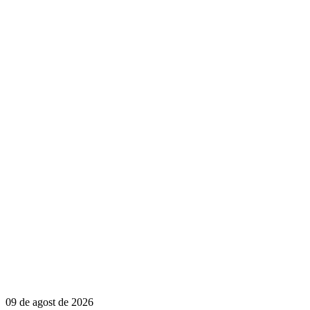
09 de agost de 2026