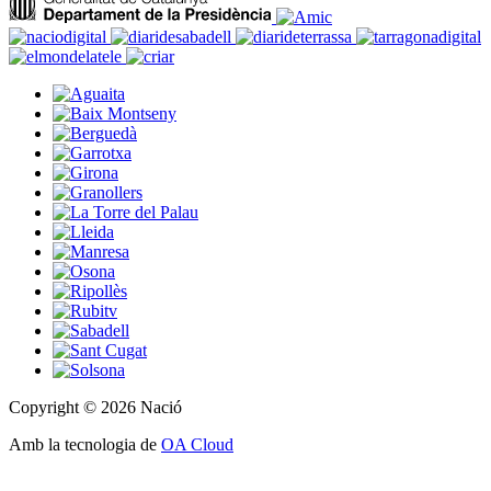
Copyright © 2026 Nació
Amb la tecnologia de
OA Cloud