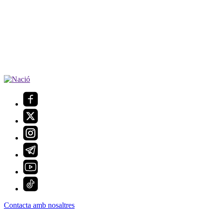
Contacta amb nosaltres