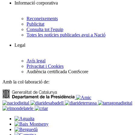
Informació corporativa
Reconeixements
Publicitat
Consulta tot l'equip
Totes les notícies publicades avui a Nació
Legal
Avís legal
Privacitat i Cookies
Audiència certificada ComScore
Amb la col·laboració de: