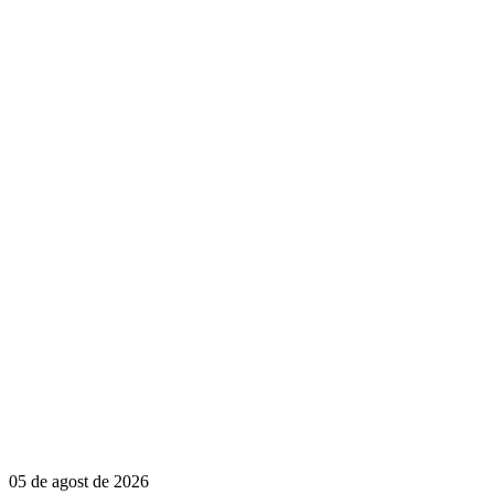
05 de agost de 2026