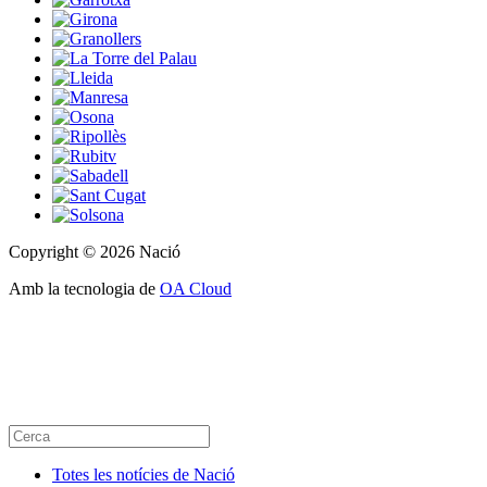
Copyright © 2026 Nació
Amb la tecnologia de
OA Cloud
Totes les notícies de Nació