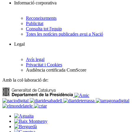
Informació corporativa
Reconeixements
Publicitat
Consulta tot l'equip
Totes les notícies publicades avui a Nació
Legal
Avís legal
Privacitat i Cookies
Audiència certificada ComScore
Amb la col·laboració de: