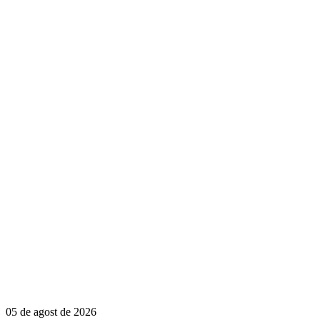
05 de agost de 2026