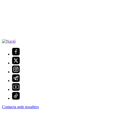
Contacta amb nosaltres