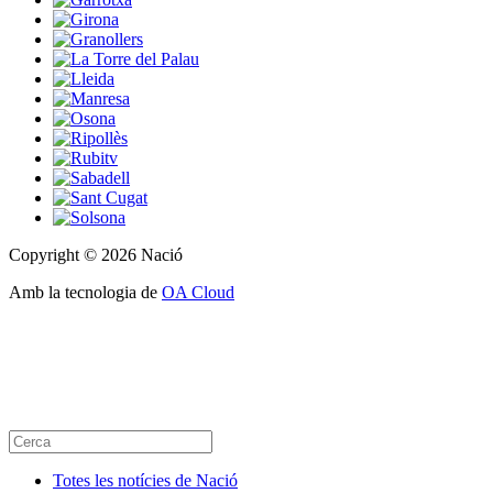
Copyright © 2026 Nació
Amb la tecnologia de
OA Cloud
Totes les notícies de Nació