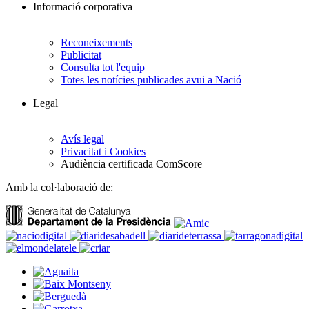
Informació corporativa
Reconeixements
Publicitat
Consulta tot l'equip
Totes les notícies publicades avui a Nació
Legal
Avís legal
Privacitat i Cookies
Audiència certificada ComScore
Amb la col·laboració de: