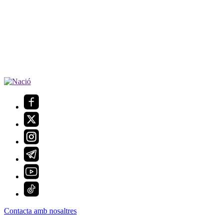
Contacta amb nosaltres