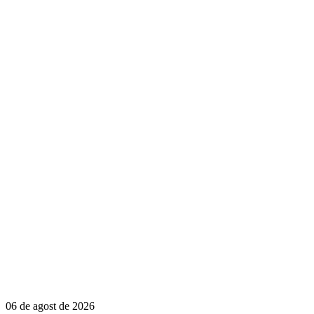
06 de agost de 2026