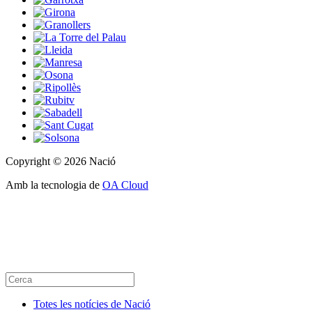
Copyright © 2026 Nació
Amb la tecnologia de
OA Cloud
Totes les notícies de Nació