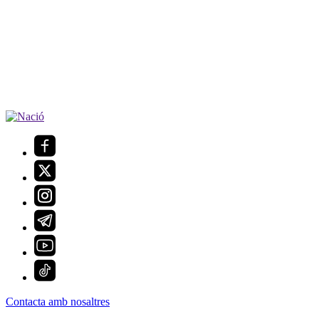
Contacta amb nosaltres