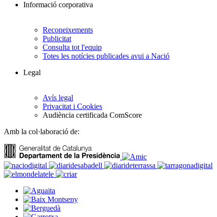
Informació corporativa
Reconeixements
Publicitat
Consulta tot l'equip
Totes les notícies publicades avui a Nació
Legal
Avís legal
Privacitat i Cookies
Audiència certificada ComScore
Amb la col·laboració de: