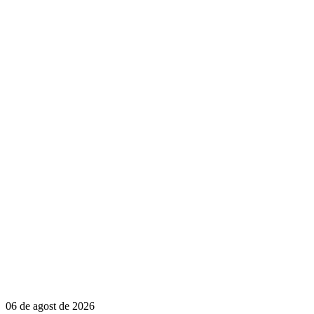
06 de agost de 2026