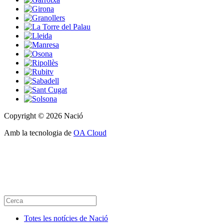
Copyright © 2026 Nació
Amb la tecnologia de
OA Cloud
Totes les notícies de Nació