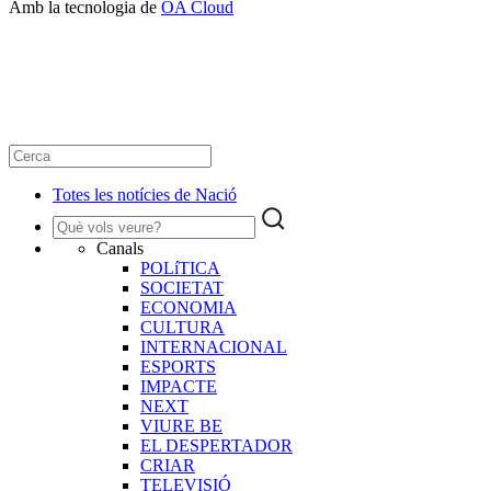
Amb la tecnologia de
OA Cloud
Totes les notícies de Nació
Canals
POLíTICA
SOCIETAT
ECONOMIA
CULTURA
INTERNACIONAL
ESPORTS
IMPACTE
NEXT
VIURE BE
EL DESPERTADOR
CRIAR
TELEVISIÓ