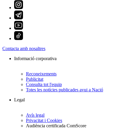
Contacta amb nosaltres
Informació corporativa
Reconeixements
Publicitat
Consulta tot l'equip
Totes les notícies publicades avui a Nació
Legal
Avís legal
Privacitat i Cookies
Audiència certificada ComScore