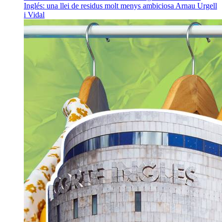
Inglés: una llei de residus molt menys ambiciosa
Arnau Urgell
i Vidal