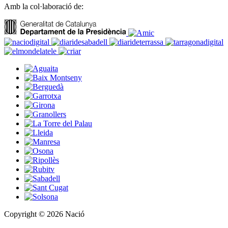
Amb la col·laboració de:
Copyright © 2026 Nació