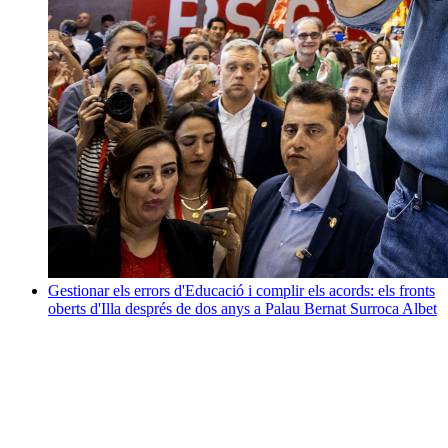
Gestionar els errors d'Educació i complir els acords: els fronts
oberts d'Illa després de dos anys a Palau
Bernat Surroca Albet