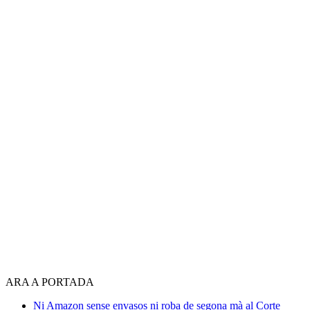
ARA A PORTADA
Ni Amazon sense envasos ni roba de segona mà al Corte