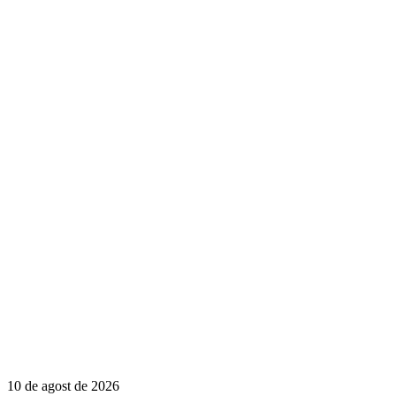
10 de agost de 2026