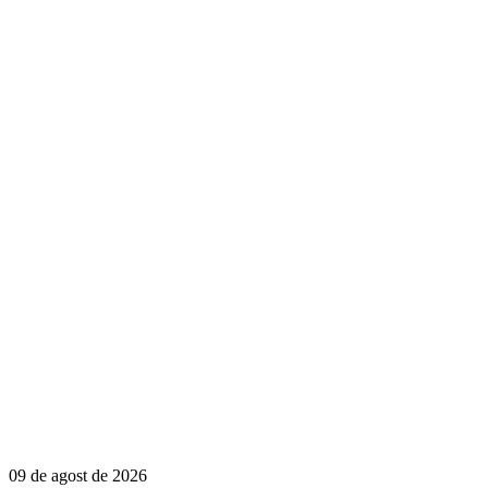
09 de agost de 2026