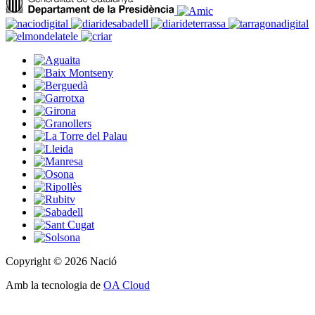
Copyright © 2026 Nació
Amb la tecnologia de
OA Cloud