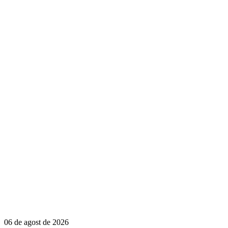
06 de agost de 2026