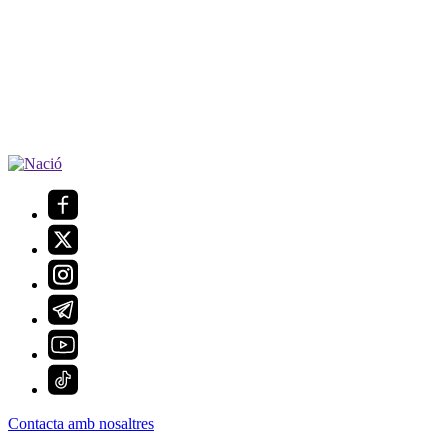
Contacta amb nosaltres