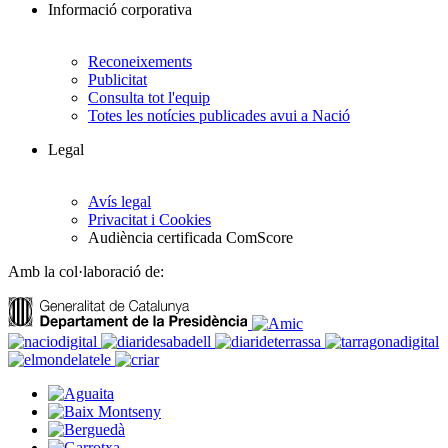
Informació corporativa
Reconeixements
Publicitat
Consulta tot l'equip
Totes les notícies publicades avui a Nació
Legal
Avís legal
Privacitat i Cookies
Audiència certificada ComScore
Amb la col·laboració de: