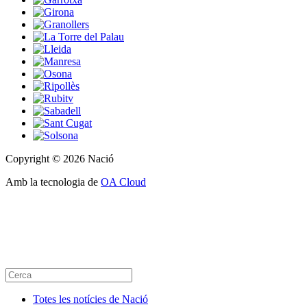
Copyright © 2026 Nació
Amb la tecnologia de
OA Cloud
Totes les notícies de Nació