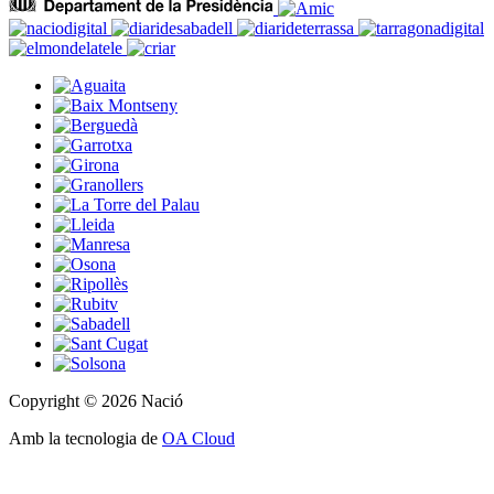
Copyright © 2026 Nació
Amb la tecnologia de
OA Cloud