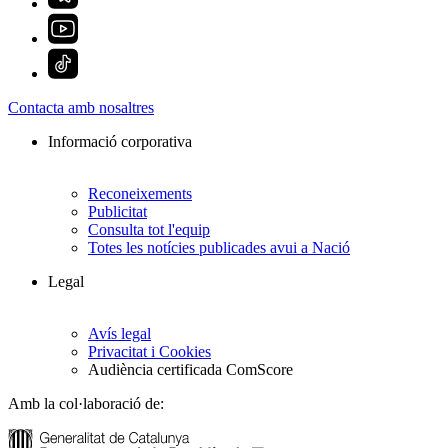
Contacta amb nosaltres
Informació corporativa
Reconeixements
Publicitat
Consulta tot l'equip
Totes les notícies publicades avui a Nació
Legal
Avís legal
Privacitat i Cookies
Audiència certificada ComScore
Amb la col·laboració de: