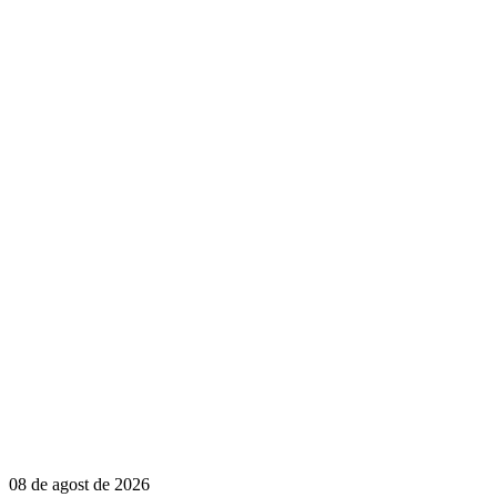
08 de agost de 2026