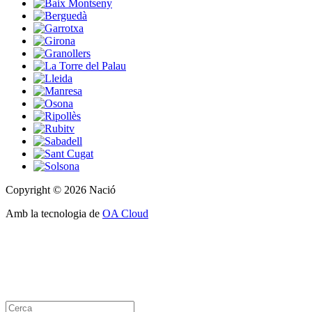
Copyright © 2026 Nació
Amb la tecnologia de
OA Cloud