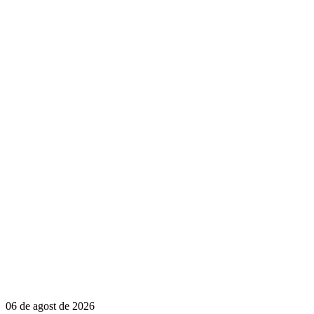
06 de agost de 2026