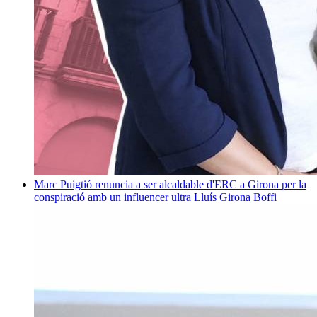
Marc Puigtió renuncia a ser alcaldable d'ERC a Girona per la
conspiració amb un influencer ultra
Lluís Girona Boffi