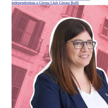
independentista a Girona
Lluís Girona Boffi