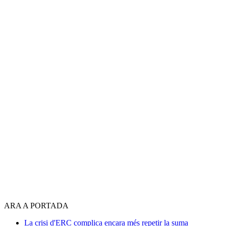
ARA A PORTADA
La crisi d'ERC complica encara més repetir la suma