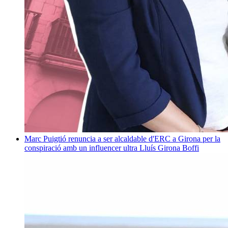
Marc Puigtió renuncia a ser alcaldable d'ERC a Girona per la
conspiració amb un influencer ultra
Lluís Girona Boffi