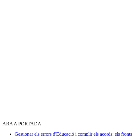
ARA A PORTADA
Gestionar els errors d'Educació i complir els acords: els fronts