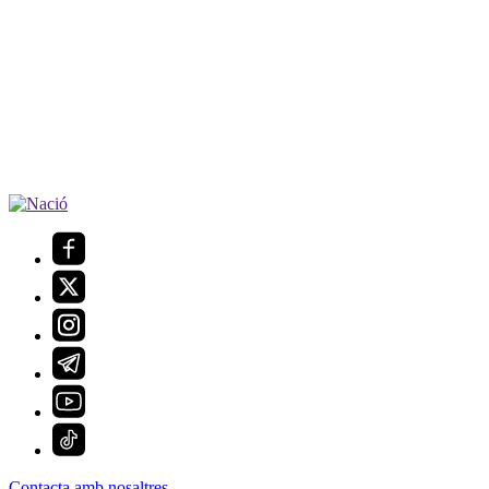
Contacta amb nosaltres