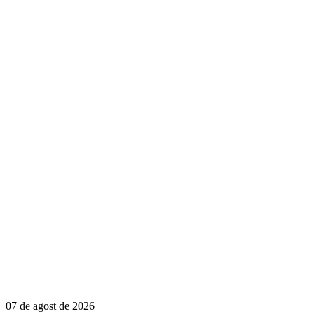
07 de agost de 2026