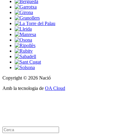
Copyright © 2026 Nació
Amb la tecnologia de
OA Cloud