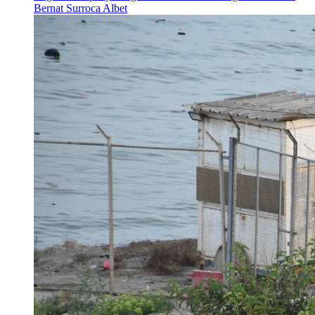
Bernat Surroca Albet