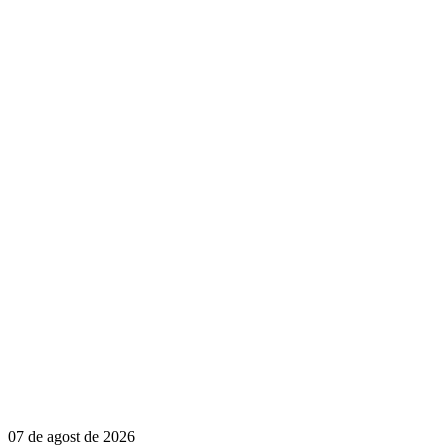
07 de agost de 2026