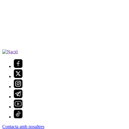
Contacta amb nosaltres