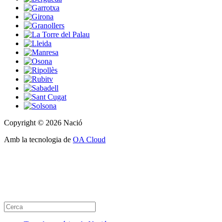
Copyright © 2026 Nació
Amb la tecnologia de
OA Cloud