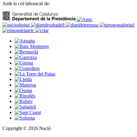
Amb la col·laboració de:
Copyright © 2026 Nació