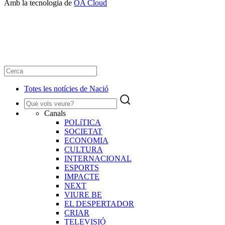
Amb la tecnologia de
OA Cloud
Totes les notícies de Nació
Canals
POLíTICA
SOCIETAT
ECONOMIA
CULTURA
INTERNACIONAL
ESPORTS
IMPACTE
NEXT
VIURE BE
EL DESPERTADOR
CRIAR
TELEVISIÓ