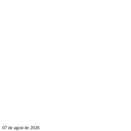
07 de agost de 2026