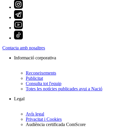
Contacta amb nosaltres
Informació corporativa
Reconeixements
Publicitat
Consulta tot l'equip
Totes les notícies publicades avui a Nació
Legal
Avís legal
Privacitat i Cookies
Audiència certificada ComScore