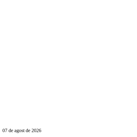
07 de agost de 2026