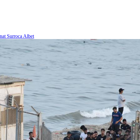
nat Surroca Albet