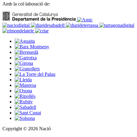
Amb la col·laboració de:
Copyright © 2026 Nació