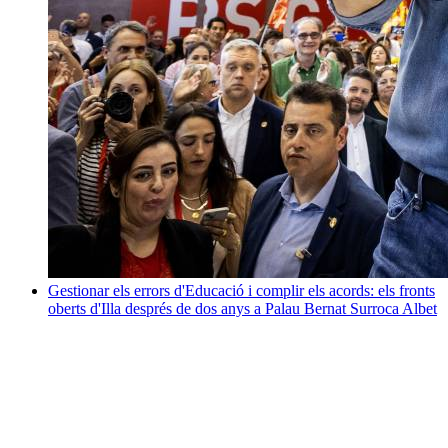
Gestionar els errors d'Educació i complir els acords: els fronts
oberts d'Illa després de dos anys a Palau
Bernat Surroca Albet