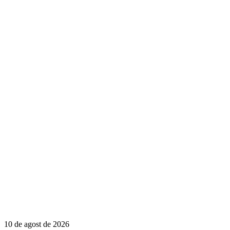
10 de agost de 2026