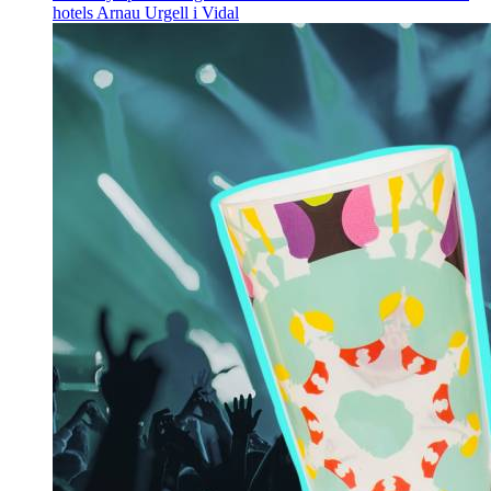
hotels
Arnau Urgell i Vidal