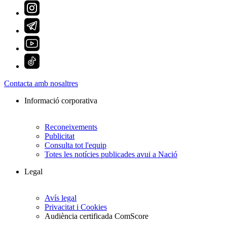
Contacta amb nosaltres
Informació corporativa
Reconeixements
Publicitat
Consulta tot l'equip
Totes les notícies publicades avui a Nació
Legal
Avís legal
Privacitat i Cookies
Audiència certificada ComScore