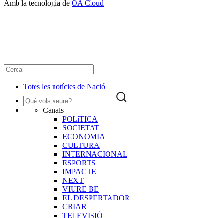
Amb la tecnologia de
OA Cloud
Totes les notícies de Nació
Canals
POLíTICA
SOCIETAT
ECONOMIA
CULTURA
INTERNACIONAL
ESPORTS
IMPACTE
NEXT
VIURE BE
EL DESPERTADOR
CRIAR
TELEVISIÓ