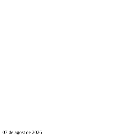
07 de agost de 2026