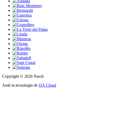
Copyright © 2026 Nació
Amb la tecnologia de
OA Cloud