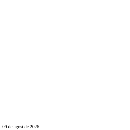
09 de agost de 2026