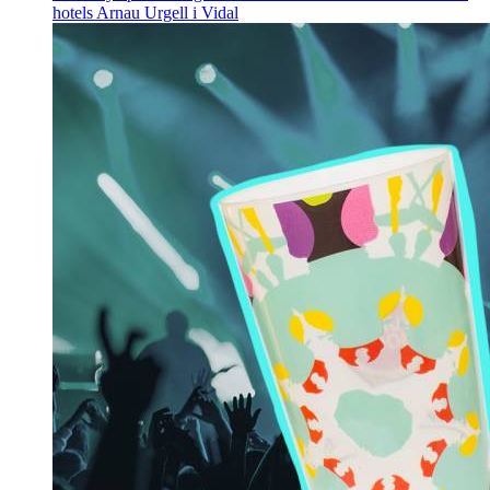
hotels
Arnau Urgell i Vidal