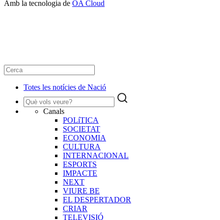
Amb la tecnologia de
OA Cloud
Totes les notícies de Nació
Canals
POLíTICA
SOCIETAT
ECONOMIA
CULTURA
INTERNACIONAL
ESPORTS
IMPACTE
NEXT
VIURE BE
EL DESPERTADOR
CRIAR
TELEVISIÓ