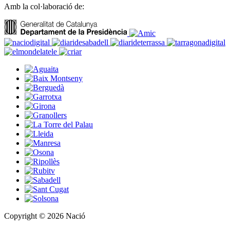
Amb la col·laboració de:
Copyright © 2026 Nació