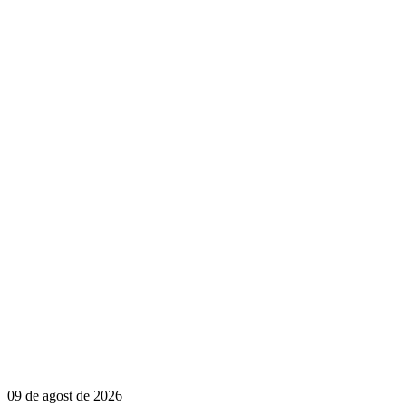
09 de agost de 2026