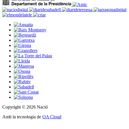
Copyright © 2026 Nació
Amb la tecnologia de
OA Cloud