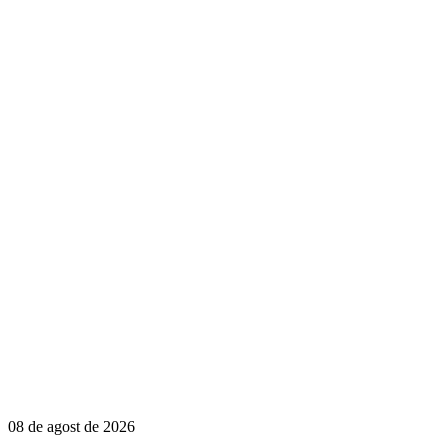
08 de agost de 2026