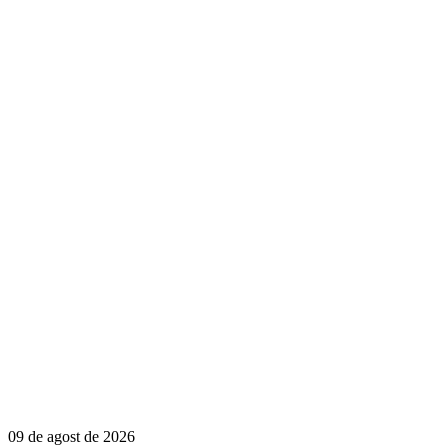
09 de agost de 2026