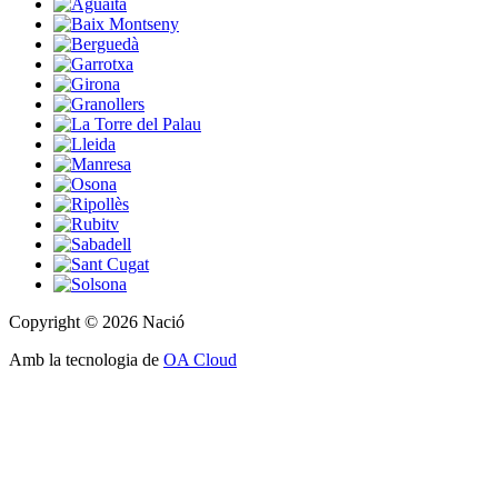
Copyright © 2026 Nació
Amb la tecnologia de
OA Cloud