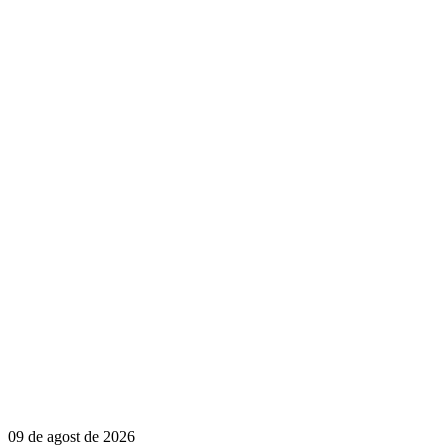
09 de agost de 2026