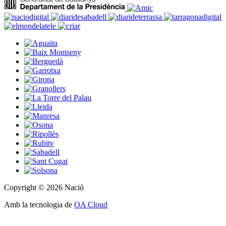
Copyright © 2026 Nació
Amb la tecnologia de
OA Cloud