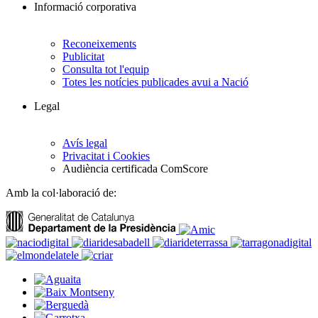
Informació corporativa
Reconeixements
Publicitat
Consulta tot l'equip
Totes les notícies publicades avui a Nació
Legal
Avís legal
Privacitat i Cookies
Audiència certificada ComScore
Amb la col·laboració de: