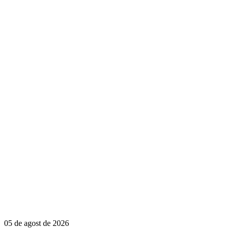
05 de agost de 2026