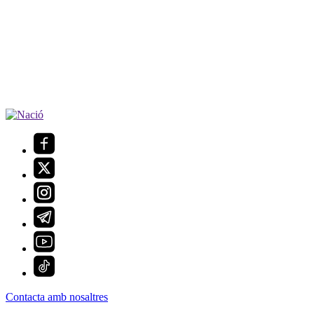
Contacta amb nosaltres