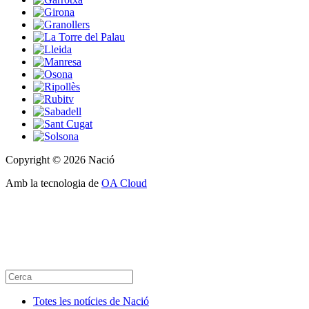
Copyright © 2026 Nació
Amb la tecnologia de
OA Cloud
Totes les notícies de Nació