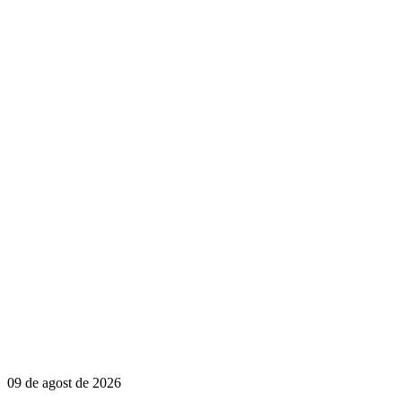
09 de agost de 2026